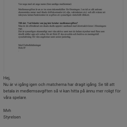
Hej,
Nu är vi igång igen och matcherna har dragit igång. Se till att
betala in medlemsavgiften så vi kan hitta på ännu mer roligt för
våra spelare.
Mvh
Styrelsen