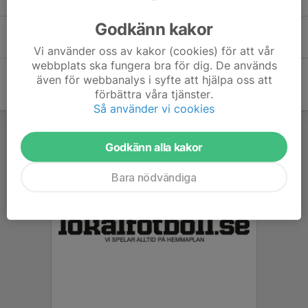
Godkänn kakor
Michael Johansson
Vi använder oss av kakor (cookies) för att vår
webbplats ska fungera bra för dig. De används
även för webbanalys i syfte att hjälpa oss att
förbättra våra tjänster.
Så använder vi cookies
Godkänn alla kakor
Bara nödvändiga