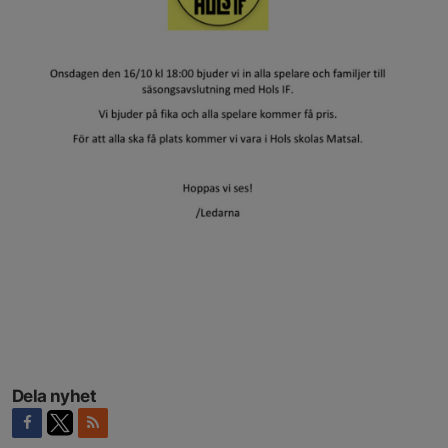
Dela nyhet