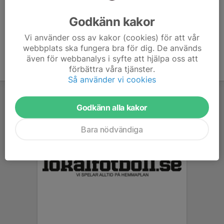
Ålder
43 år
Godkänn kakor
Vi använder oss av kakor (cookies) för att vår
webbplats ska fungera bra för dig. De används
även för webbanalys i syfte att hjälpa oss att
förbättra våra tjänster.
Så använder vi cookies
Godkänn alla kakor
Bara nödvändiga